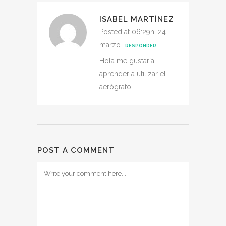
ISABEL MARTÍNEZ
Posted at 06:29h, 24
marzo
RESPONDER
Hola me gustaría
aprender a utilizar el
aerógrafo
POST A COMMENT