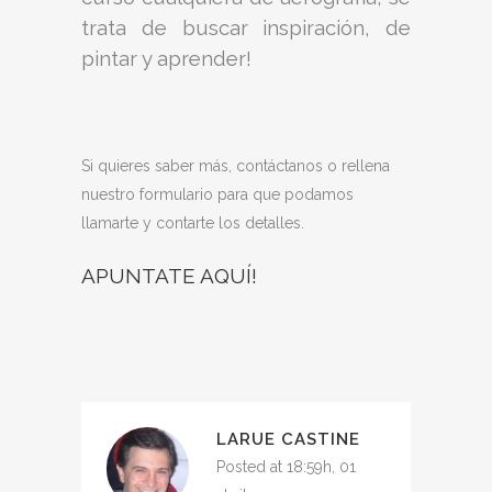
trata de buscar inspiración, de
pintar y aprender!
Si quieres saber más, contáctanos o rellena
nuestro formulario para que podamos
llamarte y contarte los detalles.
APUNTATE AQUÍ!
LARUE CASTINE
Posted at 18:59h, 01