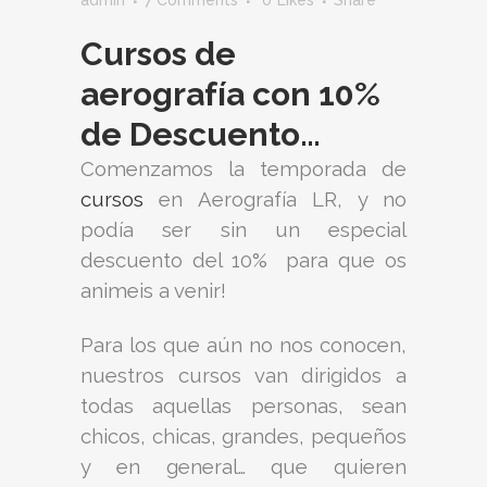
Cursos de
aerografía con 10%
de Descuento…
Comenzamos la temporada de
cursos
en Aerografía LR, y no
podía ser sin un especial
descuento del 10% para que os
animeis a venir!
Para los que aún no nos conocen,
nuestros cursos van dirigidos a
todas aquellas personas, sean
chicos, chicas, grandes, pequeños
y en general… que quieren