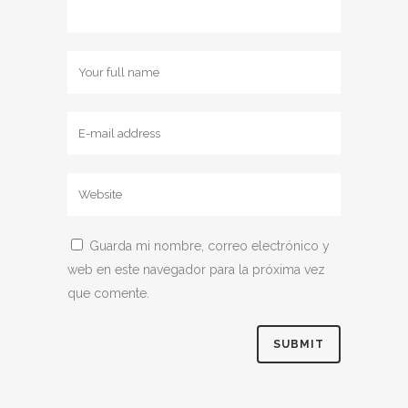
Guarda mi nombre, correo electrónico y
web en este navegador para la próxima vez
que comente.