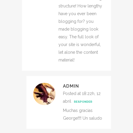
structure! How lengthy
have you ever been
blogging for? you
made blogging look
easy. The full look of
your site is wonderful,
let alone the content
material!
ADMIN
Posted at 18:22h, 12
abril
RESPONDER
Muchas gracias
George!!!! Un saludo