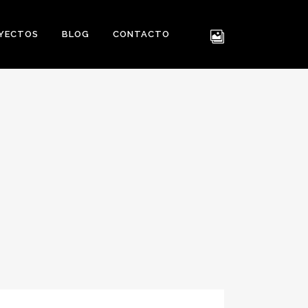
YECTOS
BLOG
CONTACTO