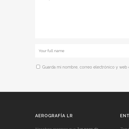
Guarda mi nombre, correo electrónico y web 
AEROGRAFÍA LR
ENT