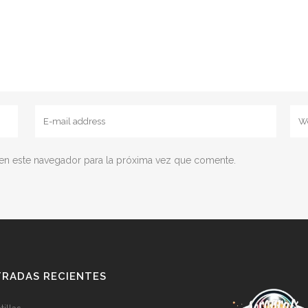
en este navegador para la próxima vez que comente.
RADAS RECIENTES