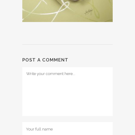
POST A COMMENT