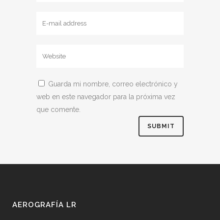
Guarda mi nombre, correo electrónico y
web en este navegador para la próxima vez
que comente.
AEROGRAFÍA LR