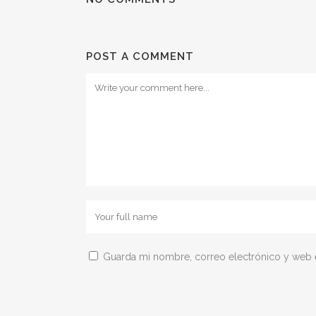
POST A COMMENT
Guarda mi nombre, correo electrónico y web 