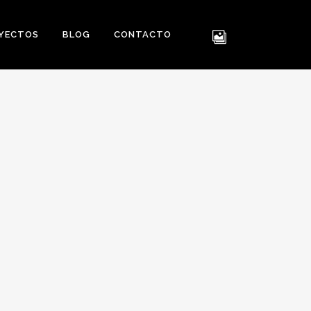
YECTOS
BLOG
CONTACTO