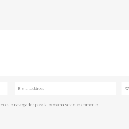
en este navegador para la próxima vez que comente.