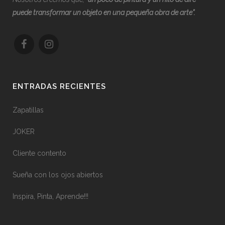
puede transformar un objeto en una pequeña obra de arte”.
ENTRADAS RECIENTES
Zapatillas
JOKER
Cliente contento
Sueña con los ojos abiertos
Inspira, Pinta, Aprende!!!