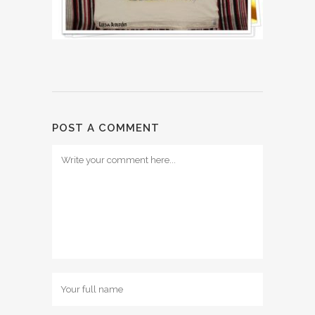
POST A COMMENT