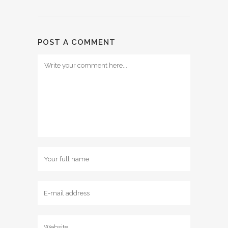
POST A COMMENT