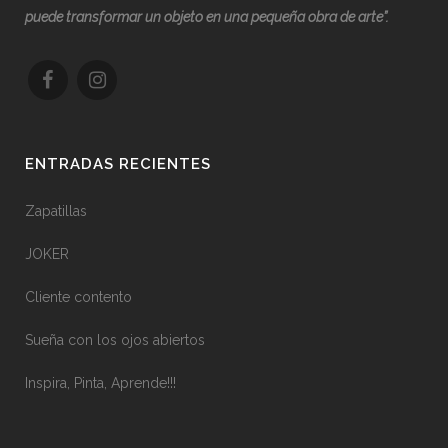
puede transformar un objeto en una pequeña obra de arte”.
ENTRADAS RECIENTES
Zapatillas
JOKER
Cliente contento
Sueña con los ojos abiertos
Inspira, Pinta, Aprende!!!