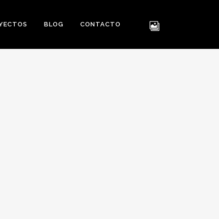
YECTOS
BLOG
CONTACTO