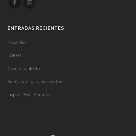
ENTRADAS RECIENTES
Zapatillas
JOKER
Cliente contento
Sueña con los ojos abiertos
Inspira, Pinta, Aprende!!!