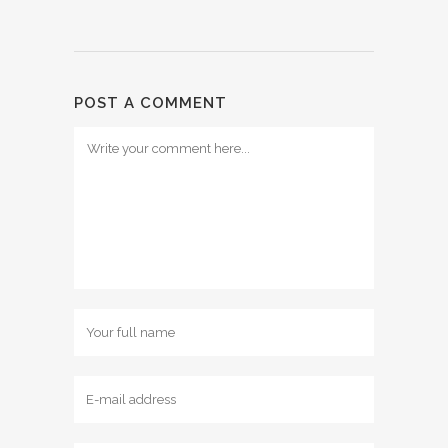
POST A COMMENT