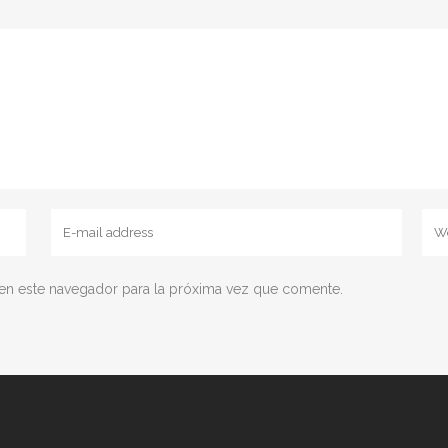
en este navegador para la próxima vez que comente.