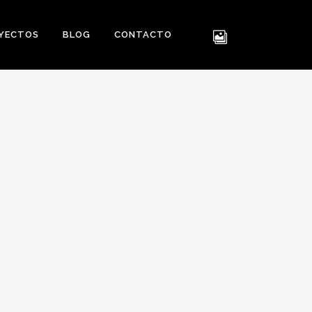
YECTOS
BLOG
CONTACTO