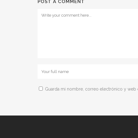
POST A COMMENT
Guarda mi nombre, correo electrónico y web 