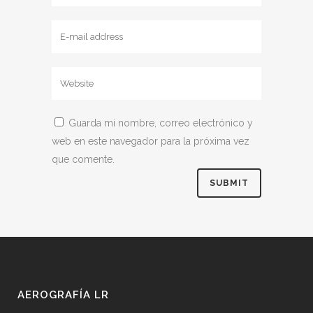
Guarda mi nombre, correo electrónico y
web en este navegador para la próxima vez
que comente.
AEROGRAFÍA LR