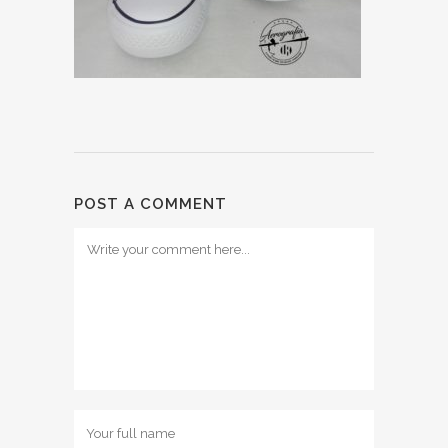
POST A COMMENT