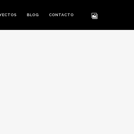
YECTOS
BLOG
CONTACTO