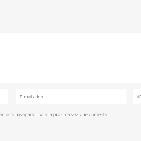
en este navegador para la próxima vez que comente.