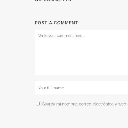
POST A COMMENT
Guarda mi nombre, correo electrónico y web 