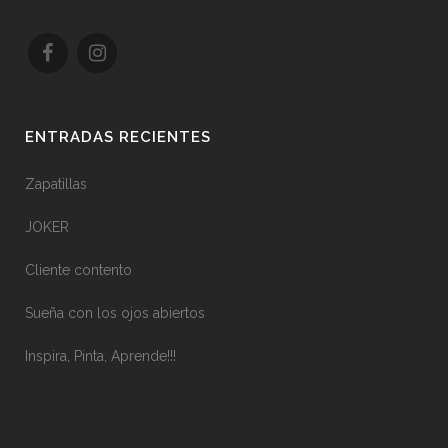
ENTRADAS RECIENTES
Zapatillas
JOKER
Cliente contento
Sueña con los ojos abiertos
Inspira, Pinta, Aprende!!!