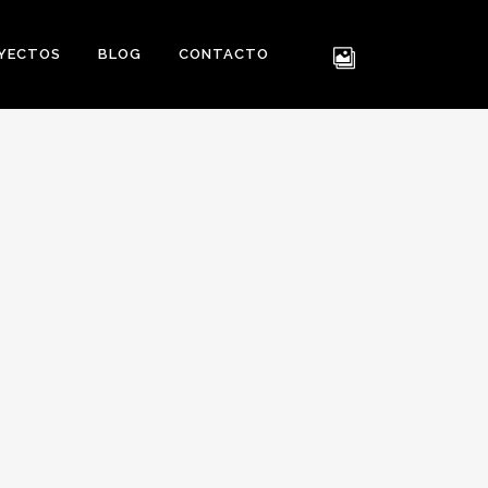
YECTOS
BLOG
CONTACTO