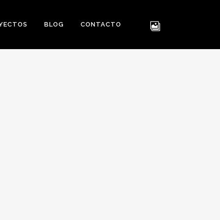
YECTOS
BLOG
CONTACTO