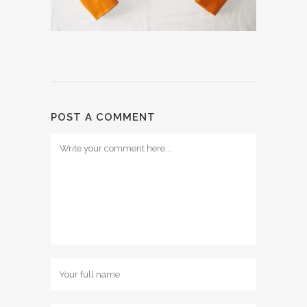
POST A COMMENT