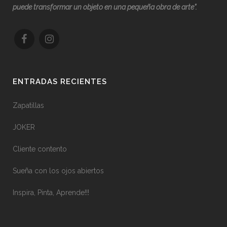
puede transformar un objeto en una pequeña obra de arte”.
ENTRADAS RECIENTES
Zapatillas
JOKER
Cliente contento
Sueña con los ojos abiertos
Inspira, Pinta, Aprende!!!