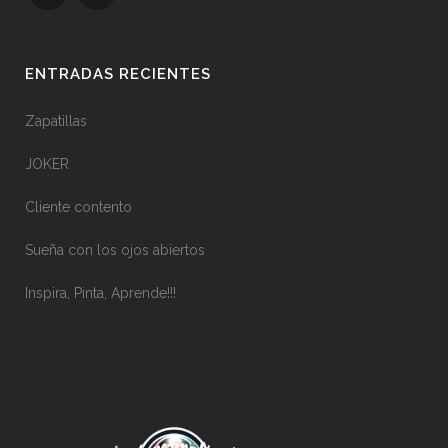
ENTRADAS RECIENTES
Zapatillas
JOKER
Cliente contento
Sueña con los ojos abiertos
Inspira, Pinta, Aprende!!!