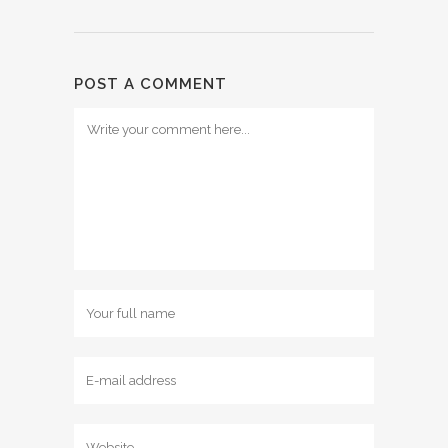
POST A COMMENT