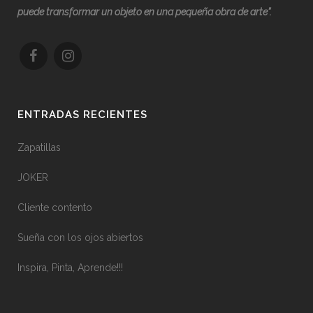
puede transformar un objeto en una pequeña obra de arte”.
ENTRADAS RECIENTES
Zapatillas
JOKER
Cliente contento
Sueña con los ojos abiertos
Inspira, Pinta, Aprende!!!