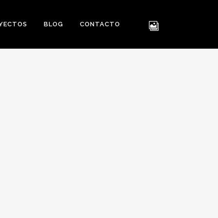
YECTOS
BLOG
CONTACTO