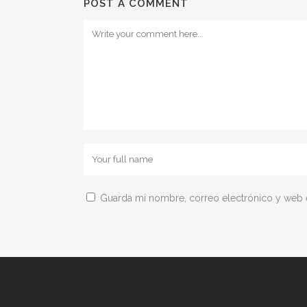
POST A COMMENT
Guarda mi nombre, correo electrónico y web 