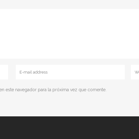
en este navegador para la próxima vez que comente.