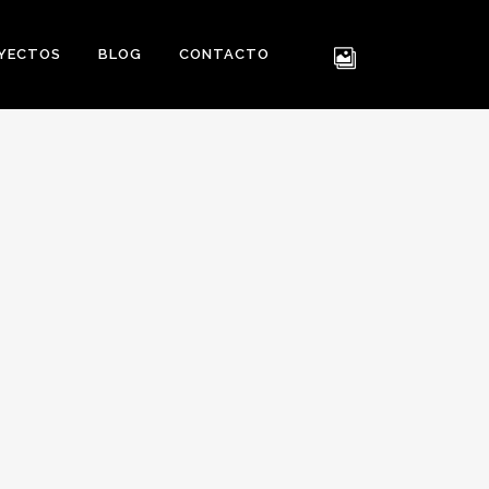
YECTOS
BLOG
CONTACTO