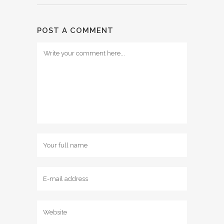
POST A COMMENT