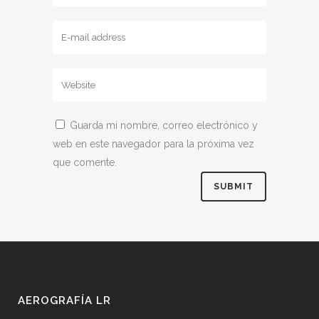
Guarda mi nombre, correo electrónico y
web en este navegador para la próxima vez
que comente.
AEROGRAFÍA LR