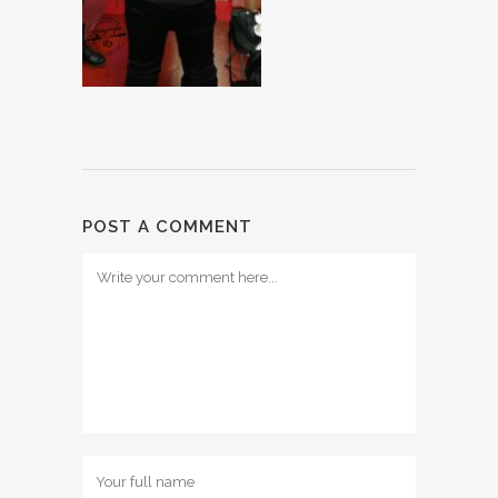
POST A COMMENT