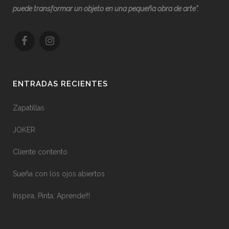
puede transformar un objeto en una pequeña obra de arte”.
ENTRADAS RECIENTES
Zapatillas
JOKER
Cliente contento
Sueña con los ojos abiertos
Inspira, Pinta, Aprende!!!