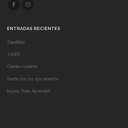
ENTRADAS RECIENTES
Zapatillas
JOKER
Cliente contento
Sueña con los ojos abiertos
Inspira, Pinta, Aprende!!!