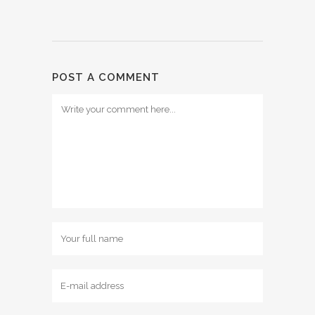
POST A COMMENT