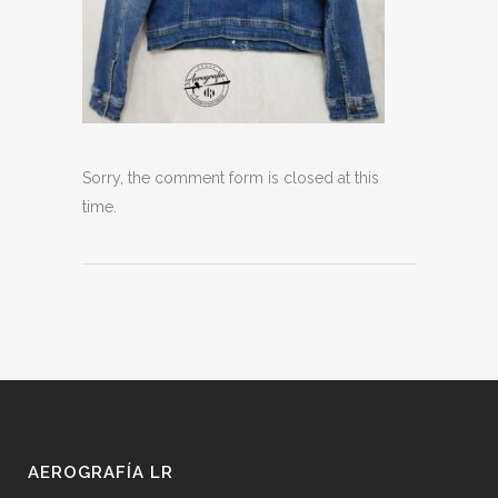
Sorry, the comment form is closed at this
time.
AEROGRAFÍA LR