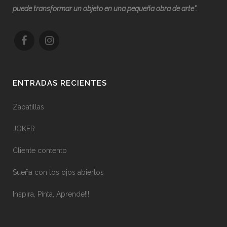
puede transformar un objeto en una pequeña obra de arte”.
ENTRADAS RECIENTES
Zapatillas
JOKER
Cliente contento
Sueña con los ojos abiertos
Inspira, Pinta, Aprende!!!