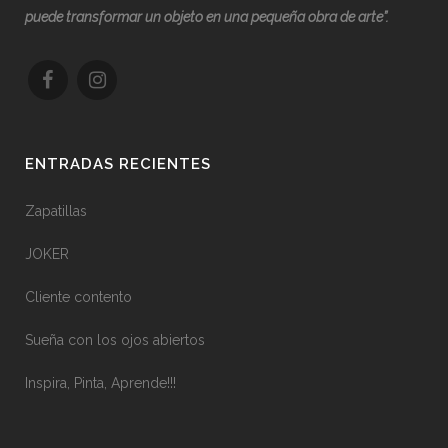
puede transformar un objeto en una pequeña obra de arte”.
ENTRADAS RECIENTES
Zapatillas
JOKER
Cliente contento
Sueña con los ojos abiertos
Inspira, Pinta, Aprende!!!