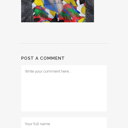
POST A COMMENT