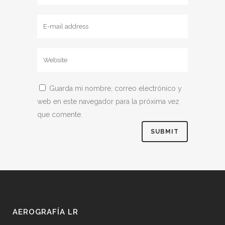
Guarda mi nombre, correo electrónico y
web en este navegador para la próxima vez
que comente.
AEROGRAFÍA LR