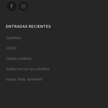
ENTRADAS RECIENTES
Zapatillas
JOKER
Cliente contento
Sueña con los ojos abiertos
Inspira, Pinta, Aprende!!!