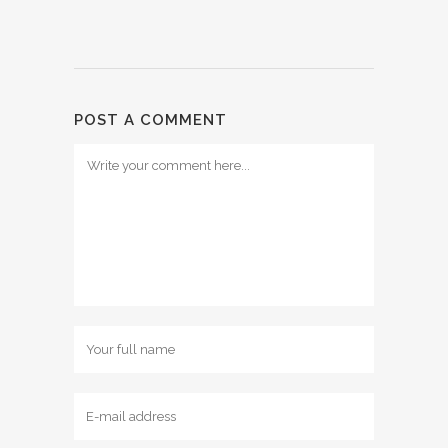
POST A COMMENT