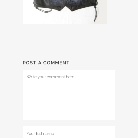
POST A COMMENT