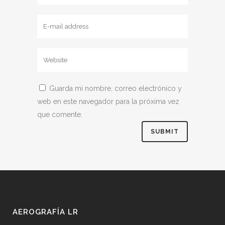
Guarda mi nombre, correo electrónico y
web en este navegador para la próxima vez
que comente.
AEROGRAFÍA LR