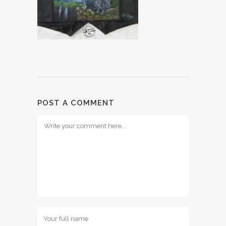
POST A COMMENT