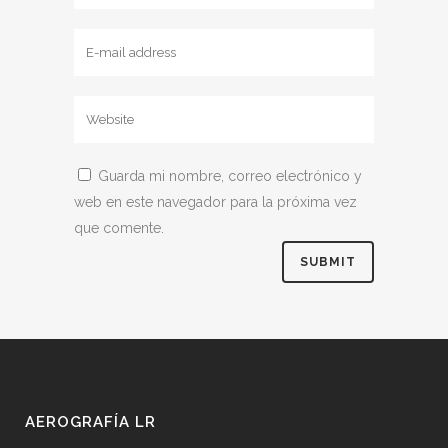
Guarda mi nombre, correo electrónico y
web en este navegador para la próxima vez
que comente.
AEROGRAFÍA LR