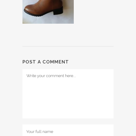
POST A COMMENT