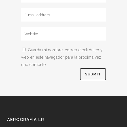
Guarda mi nombre, correo electrónico y
web en este navegador para la próxima vez
que comente.
AEROGRAFÍA LR