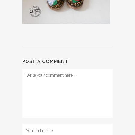
POST A COMMENT