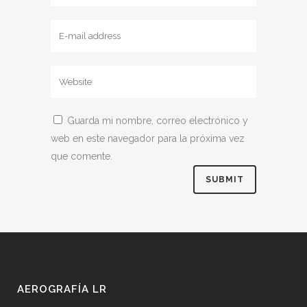
Guarda mi nombre, correo electrónico y
web en este navegador para la próxima vez
que comente.
AEROGRAFÍA LR