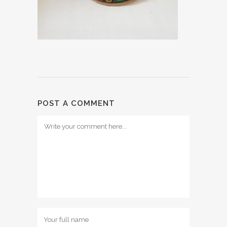
POST A COMMENT