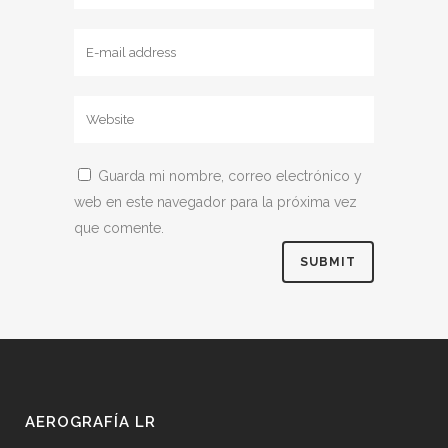
Guarda mi nombre, correo electrónico y
web en este navegador para la próxima vez
que comente.
AEROGRAFÍA LR