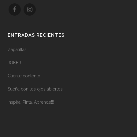
ENTRADAS RECIENTES
Zapatillas
JOKER
Cliente contento
Sueña con los ojos abiertos
Inspira, Pinta, Aprende!!!