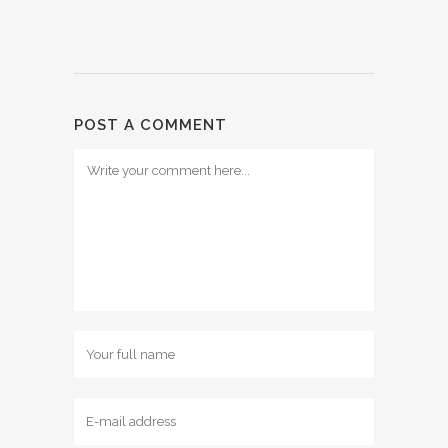
POST A COMMENT