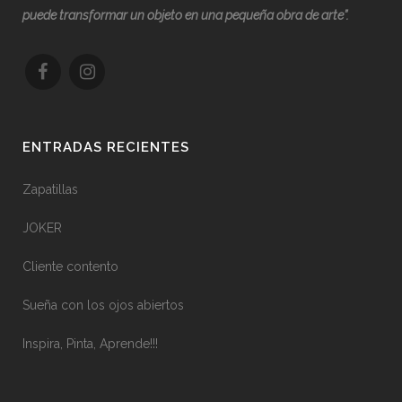
puede transformar un objeto en una pequeña obra de arte”.
ENTRADAS RECIENTES
Zapatillas
JOKER
Cliente contento
Sueña con los ojos abiertos
Inspira, Pinta, Aprende!!!