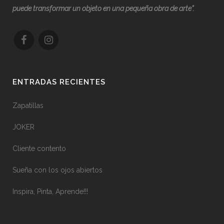
puede transformar un objeto en una pequeña obra de arte”.
ENTRADAS RECIENTES
Zapatillas
JOKER
Cliente contento
Sueña con los ojos abiertos
Inspira, Pinta, Aprende!!!