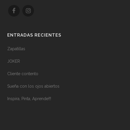
ENTRADAS RECIENTES
Zapatillas
JOKER
Cliente contento
Sueña con los ojos abiertos
Inspira, Pinta, Aprende!!!