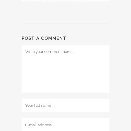
POST A COMMENT