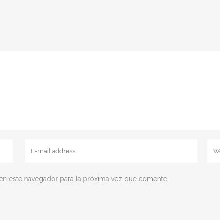
en este navegador para la próxima vez que comente.