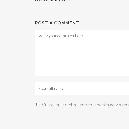
POST A COMMENT
Guarda mi nombre, correo electrónico y web 