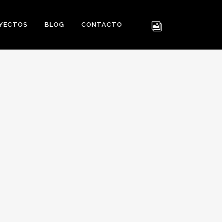
YECTOS
BLOG
CONTACTO