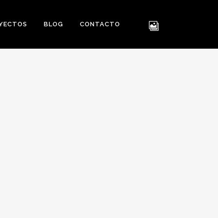
YECTOS
BLOG
CONTACTO