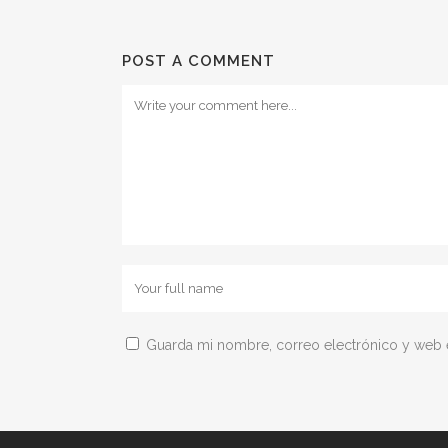
POST A COMMENT
Guarda mi nombre, correo electrónico y web 