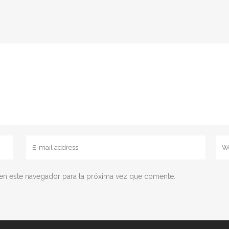
en este navegador para la próxima vez que comente.