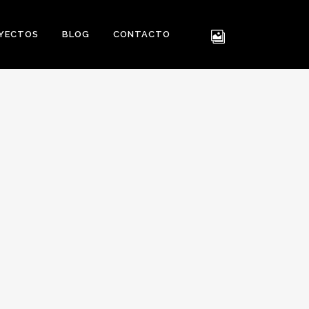
YECTOS
BLOG
CONTACTO