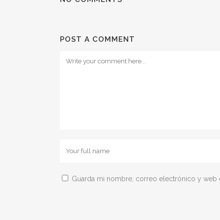
POST A COMMENT
Guarda mi nombre, correo electrónico y web 