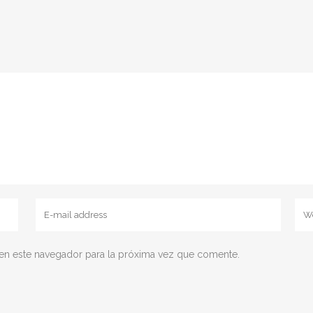
en este navegador para la próxima vez que comente.