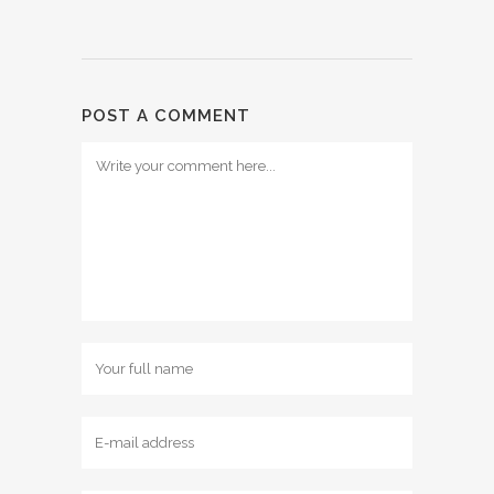
POST A COMMENT