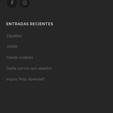
ENTRADAS RECIENTES
Zapatillas
JOKER
Cliente contento
Sueña con los ojos abiertos
Inspira, Pinta, Aprende!!!