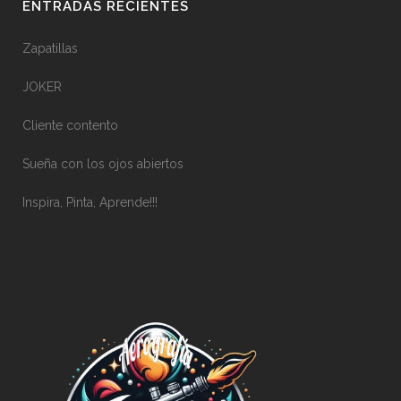
ENTRADAS RECIENTES
Zapatillas
JOKER
Cliente contento
Sueña con los ojos abiertos
Inspira, Pinta, Aprende!!!