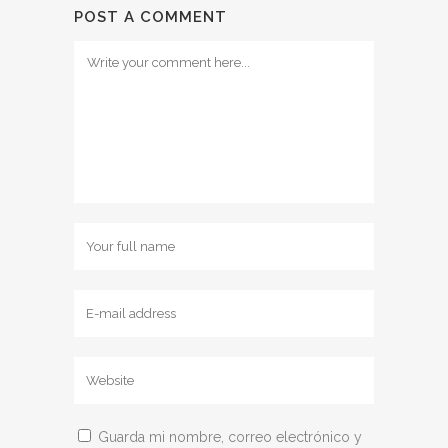
POST A COMMENT
Guarda mi nombre, correo electrónico y