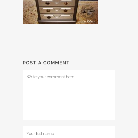
POST A COMMENT