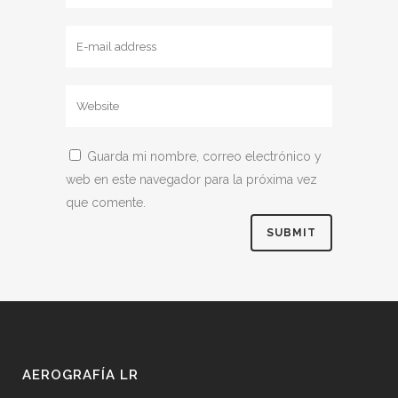
Guarda mi nombre, correo electrónico y
web en este navegador para la próxima vez
que comente.
AEROGRAFÍA LR