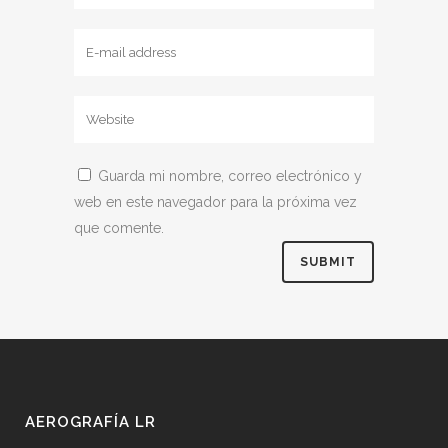
Guarda mi nombre, correo electrónico y
web en este navegador para la próxima vez
que comente.
AEROGRAFÍA LR