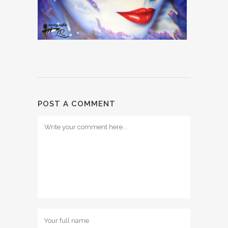
POST A COMMENT