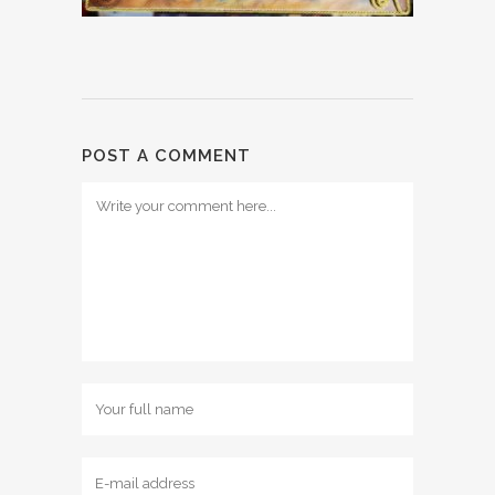
POST A COMMENT