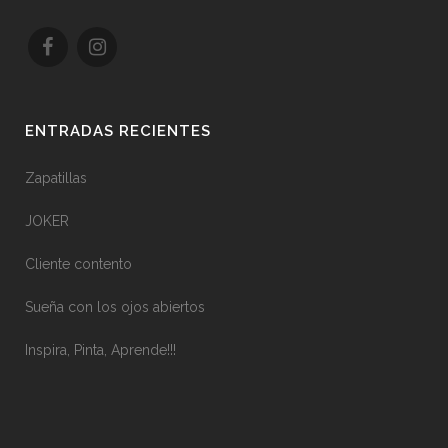
ENTRADAS RECIENTES
Zapatillas
JOKER
Cliente contento
Sueña con los ojos abiertos
Inspira, Pinta, Aprende!!!