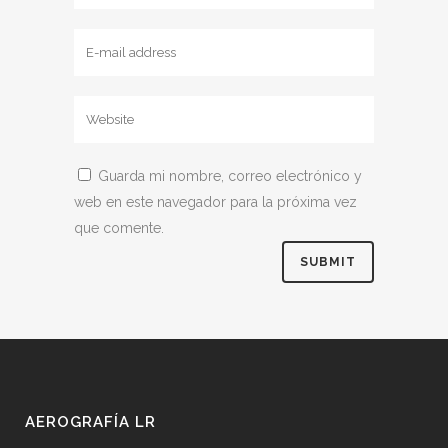
Guarda mi nombre, correo electrónico y
web en este navegador para la próxima vez
que comente.
AEROGRAFÍA LR