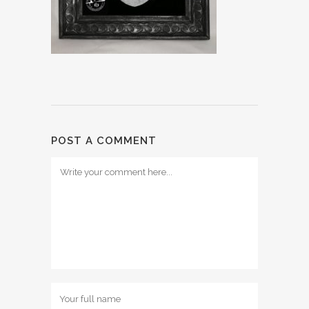
POST A COMMENT