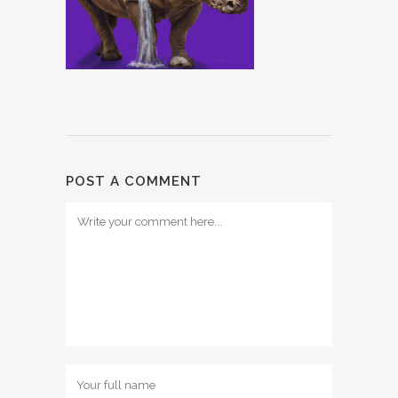
POST A COMMENT