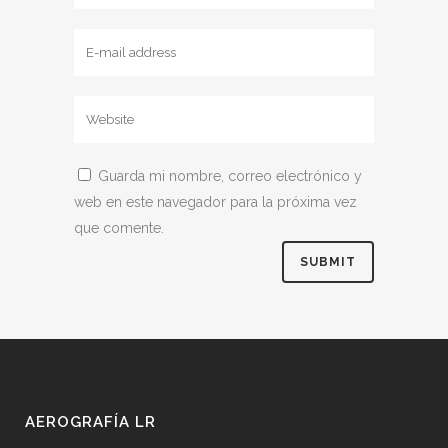
Guarda mi nombre, correo electrónico y
web en este navegador para la próxima vez
que comente.
AEROGRAFÍA LR