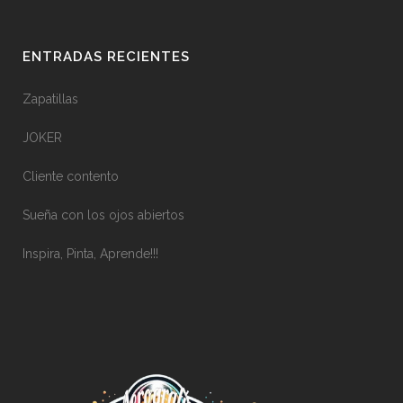
ENTRADAS RECIENTES
Zapatillas
JOKER
Cliente contento
Sueña con los ojos abiertos
Inspira, Pinta, Aprende!!!