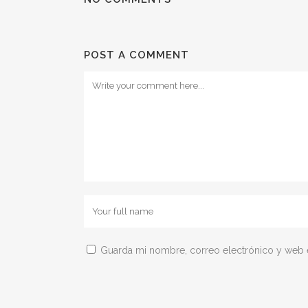
POST A COMMENT
Guarda mi nombre, correo electrónico y web 