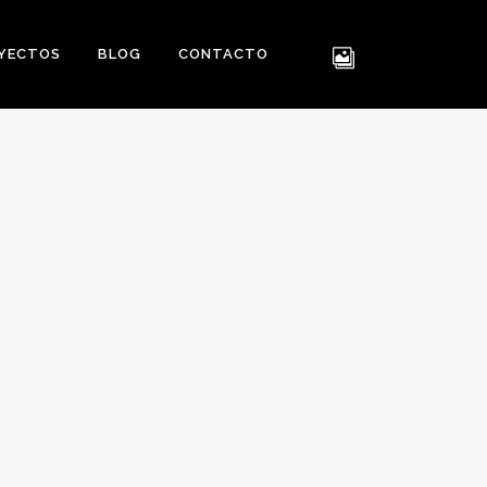
YECTOS
BLOG
CONTACTO