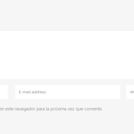
en este navegador para la próxima vez que comente.